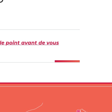
le point avant de vous