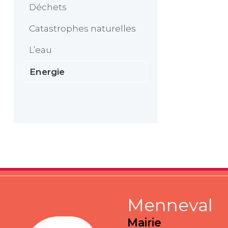
Déchets
Catastrophes naturelles
L’eau
Energie
Menneval
Mairie