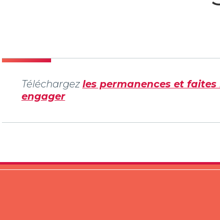
Téléchargez
les permanences et faites 
engager