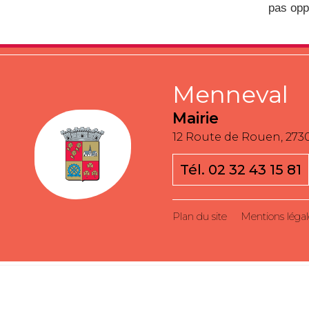
pas opp
Menneval
Mairie
12 Route de Rouen, 27
Tél. 02 32 43 15 81
Plan du site
Mentions légal